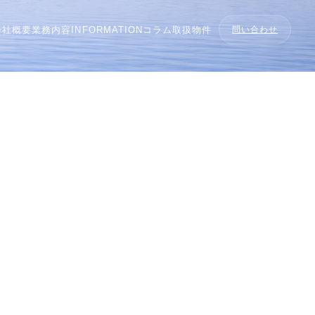
会社概要
業務内容
INFORMATION
コラム
取扱物件
問い合わせ