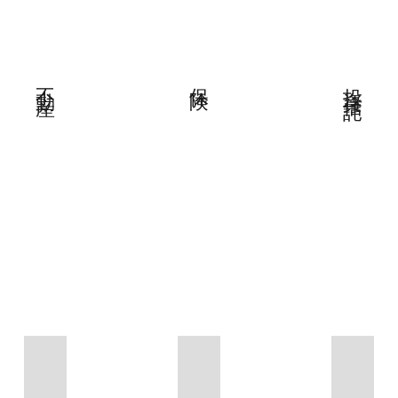
不動産
保険
投資信託