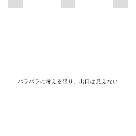
バラバラに考える限り、出口は見えない