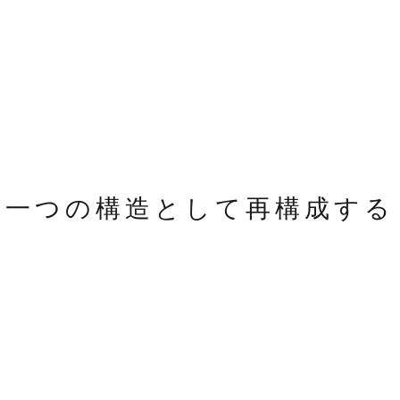
一つの構造として再構成する