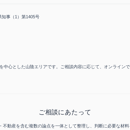
知事（1）第1405号
を中心とした山陰エリアです。ご相談内容に応じて、オンラインで
ご相談にあたって
・不動産を含む複数の論点を一体として整理し、判断に必要な材料