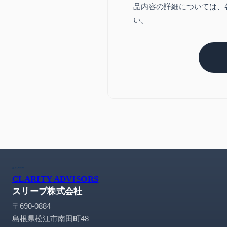
品内容の詳細については、
い。
CLARITY ADVISORS
スリーブ株式会社
〒690-0884
島根県松江市南田町48