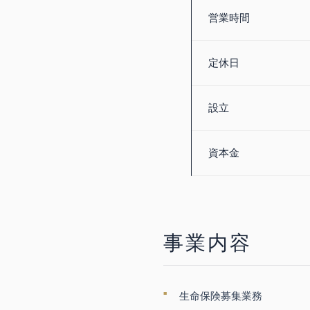
営業時間
定休日
設立
資本金
事業内容
生命保険募集業務