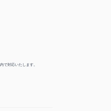
内で対応いたします。