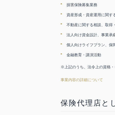
損害保険募集業務
資産形成・資産運用に関す
不動産に関する相談、取得
法人向け資金設計、事業承
個人向けライフプラン、保
金融教育・講演活動
※上記のうち、法令上の資格・
事業内容の詳細について
保険代理店と