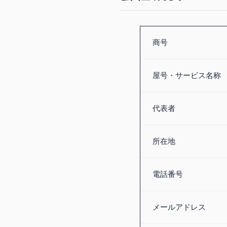
商号
屋号・サービス名称
代表者
所在地
電話番号
メールアドレス