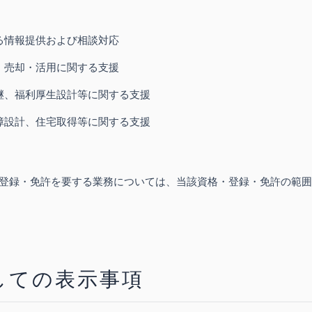
る情報提供および相談対応
・売却・活用に関する支援
継、福利厚生設計等に関する支援
障設計、住宅取得等に関する支援
登録・免許を要する業務については、当該資格・登録・免許の範囲
しての表示事項