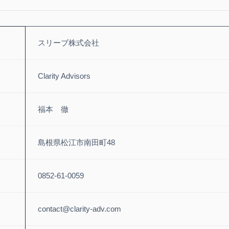
スリーブ株式会社
Clarity Advisors
福本 徹
島根県松江市南田町48
0852-61-0059
contact@clarity-adv.com