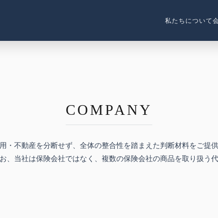
私たちについて
COMPANY
用・不動産を分断せず、全体の整合性を踏まえた判断材料をご提
お、当社は保険会社ではなく、複数の保険会社の商品を取り扱う