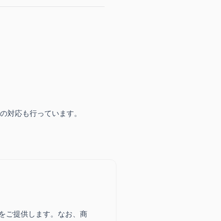
の対応も行っています。
をご提供します。なお、商