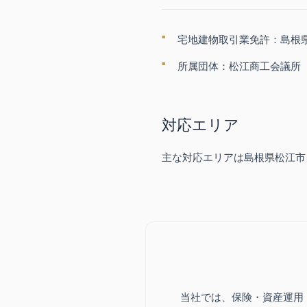
宅地建物取引業免許：島根県
所属団体：松江商工会議所
対応エリア
主な対応エリアは島根県松江市
当社では、保険・資産運用