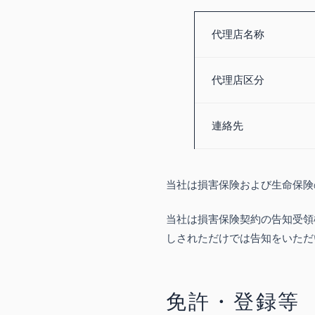
代理店名称
代理店区分
連絡先
当社は損害保険および生命保険
当社は損害保険契約の告知受領
しされただけでは告知をいただ
免許・登録等