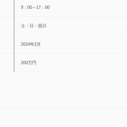
9：00～17：00
土・日・祝日
2024年2月
200万円