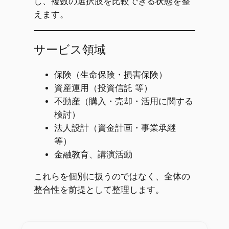
し、複数の選択肢を比較できる状態を整
えます。
サービス領域
保険（生命保険・損害保険）
資産運用（投資信託 等）
不動産（購入・売却・活用に関する
検討）
法人設計（資金計画・事業承継
等）
金融教育、講演活動
これらを個別に扱うのではなく、全体の
整合性を前提として整理します。