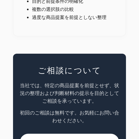
目的と前提条件の明確化
複数の選択肢の比較
過度な商品提案を前提としない整理
ご相談について
当社では、特定の商品提案を前提とせず、状
況の整理および判断材料の提示を目的として
ご相談を承っています。
初回のご相談は無料です。お気軽にお問い合
わせください。