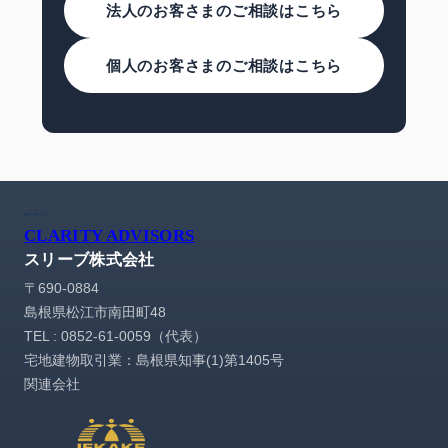
法人のお客さまのご相談はこちら
個人のお客さまのご相談はこちら
CLARITY ADVISORS
スリーブ株式会社
〒690-0884
島根県松江市南田町48
TEL : 0852-61-0059（代表）
宅地建物取引業：島根県知事(1)第1405号
関連会社