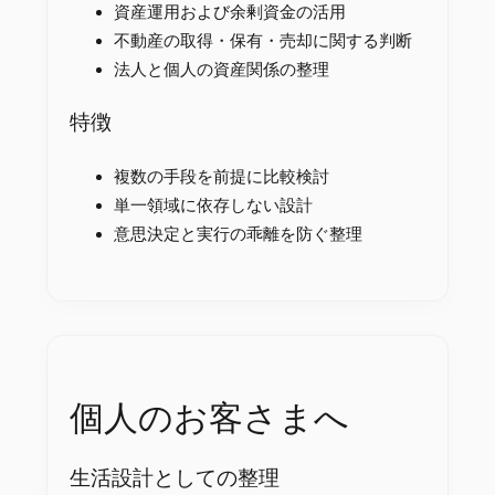
資産運用および余剰資金の活用
不動産の取得・保有・売却に関する判断
法人と個人の資産関係の整理
特徴
複数の手段を前提に比較検討
単一領域に依存しない設計
意思決定と実行の乖離を防ぐ整理
個人のお客さまへ
生活設計としての整理