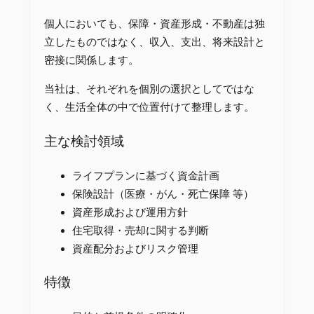
個人においても、保障・資産形成・不動産は独
立したものではなく、収入、支出、将来設計と
密接に関係します。
当社は、それぞれを個別の選択としてではな
く、生活全体の中で位置付けて整理します。
主な検討領域
ライフプランに基づく資金計画
保険設計（医療・がん・死亡保障 等）
資産形成および運用方針
住宅取得・売却に関する判断
資産配分およびリスク管理
特徴