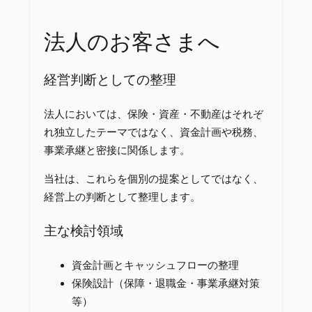
法人のお客さまへ
経営判断としての整理
法人においては、保険・資産・不動産はそれぞ
れ独立したテーマではなく、資金計画や税務、
事業承継と密接に関係します。
当社は、これらを個別の提案としてではなく、
経営上の判断として整理します。
主な検討領域
資金計画とキャッシュフローの整理
保険設計（保障・退職金・事業承継対策
等）