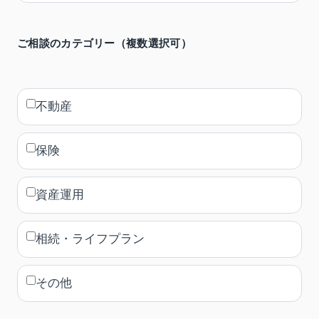
ご相談のカテゴリー（複数選択可）
不動産
保険
資産運用
相続・ライフプラン
その他