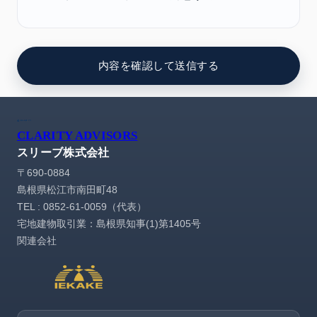
CLARITY ADVISORS
スリーブ株式会社
〒690-0884
島根県松江市南田町48
TEL : 0852-61-0059（代表）
宅地建物取引業：島根県知事(1)第1405号
関連会社