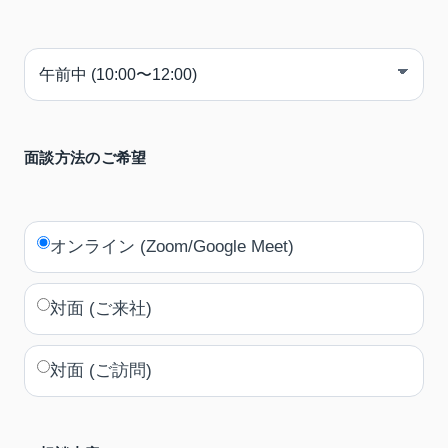
面談方法のご希望
オンライン (Zoom/Google Meet)
対面 (ご来社)
対面 (ご訪問)