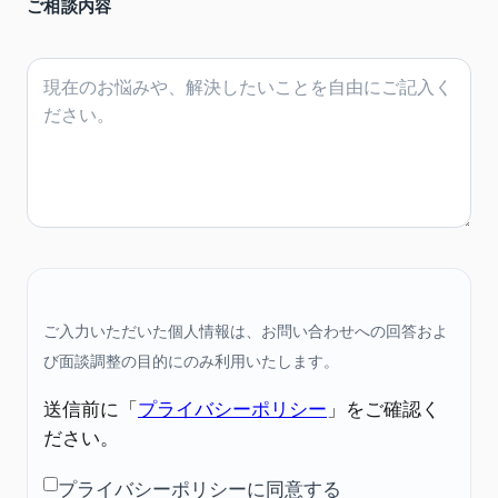
ご相談内容
ご入力いただいた個人情報は、お問い合わせへの回答およ
び面談調整の目的にのみ利用いたします。
送信前に「
プライバシーポリシー
」をご確認く
ださい。
プライバシーポリシーに同意する