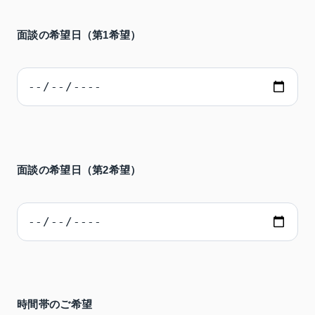
面談の希望日（第1希望）
面談の希望日（第2希望）
時間帯のご希望