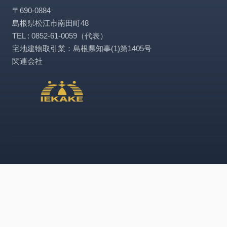
〒690-0884
島根県松江市南田町48
TEL : 0852-61-0059（代表）
宅地建物取引業：島根県知事(1)第1405号
関連会社