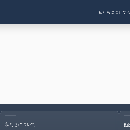
私たちについて
私たちについて
勧