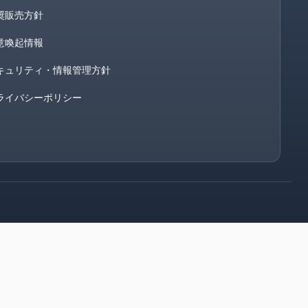
奨販売方針
意喚起情報
キュリティ・情報管理方針
ライバシーポリシー