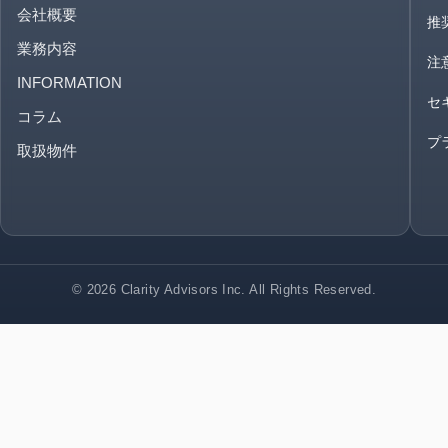
会社概要
推
業務内容
注
INFORMATION
セ
コラム
プ
取扱物件
© 2026 Clarity Advisors Inc. All Rights Reserved.