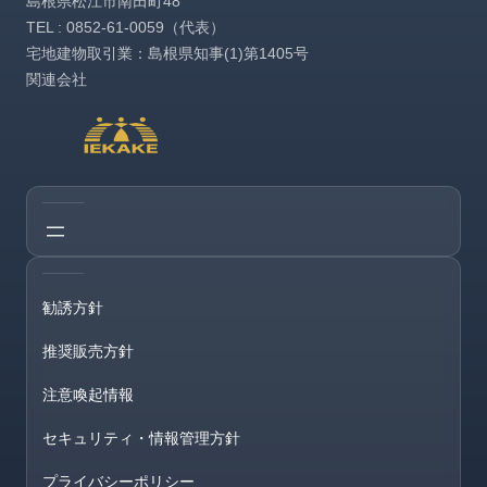
島根県松江市南田町48
TEL : 0852-61-0059（代表）
宅地建物取引業：島根県知事(1)第1405号
関連会社
勧誘方針
推奨販売方針
注意喚起情報
セキュリティ・情報管理方針
プライバシーポリシー